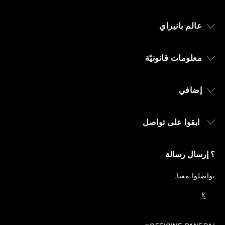
عالم بانيراي
معلومات قانونيّة
إضافي
ابقوا على تواصل
؟ إرسال رسالة
تواصلوا معنا
.