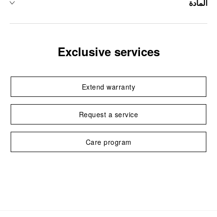
المادة
Exclusive services
Extend warranty
Request a service
Care program