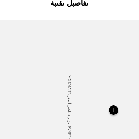
تفاصيل تقنية