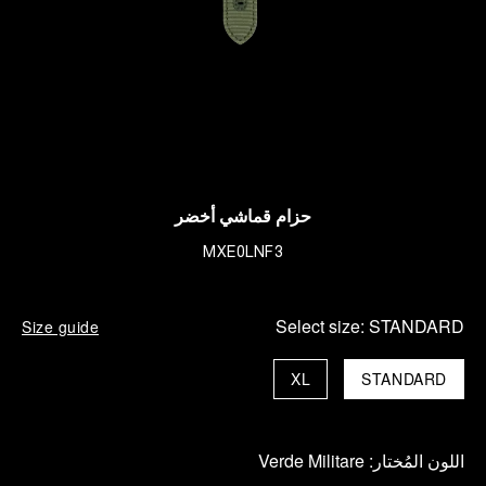
حزام قماشي أخضر
MXE0LNF3
Select size:
STANDARD
Size guide
XL
STANDARD
اللون المُختار:
Verde Militare