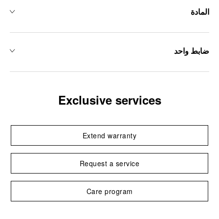
المادة
ضابط واحد
Exclusive services
Extend warranty
Request a service
Care program