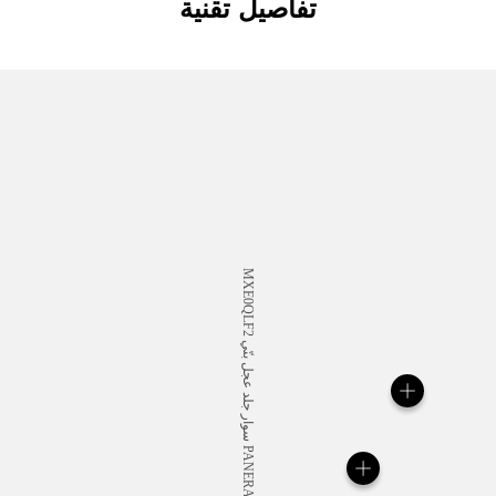
تفاصيل تقنية