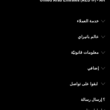
⃃
خدمة العملاء
عالم بانيراي
معلومات قانونيّة
إضافي
ابقوا على تواصل
؟ إرسال رسالة
تواصلوا معنا
.