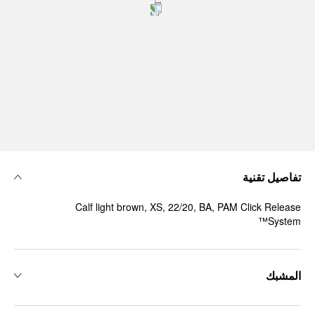
تفاصيل تقنية
Calf light brown, XS, 22/20, BA, PAM Click Release
System™
المشبك