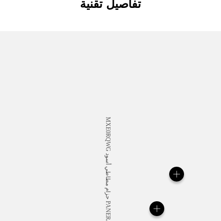
تفاصيل تقنية