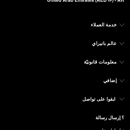
⃃
خدمة العملاء
عالم بانيراي
معلومات قانونيّة
إضافي
ابقوا على تواصل
؟ إرسال رسالة
تواصلوا معنا
.