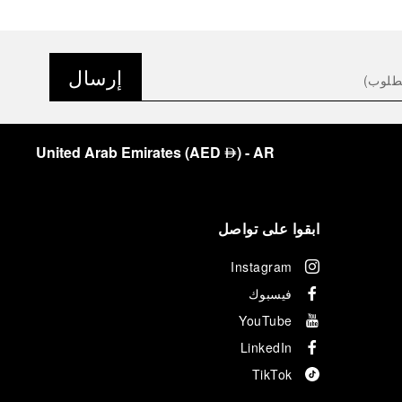
إرسال
United Arab Emirates
(
AED
)
- AR
⃃
ابقوا على تواصل
Instagram
فيسبوك
YouTube
LinkedIn
TikTok