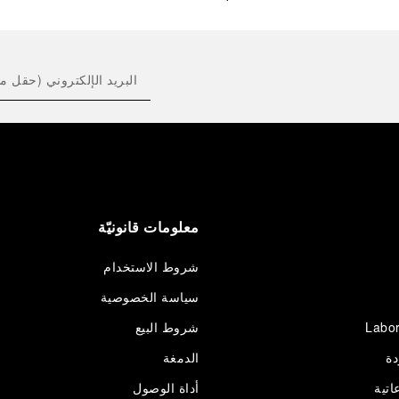
معلومات قانونيّة
شروط الاستخدام
سياسة الخصوصية
Labor
شروط البيع
دة
الدمغة
اتية
أداة الوصول