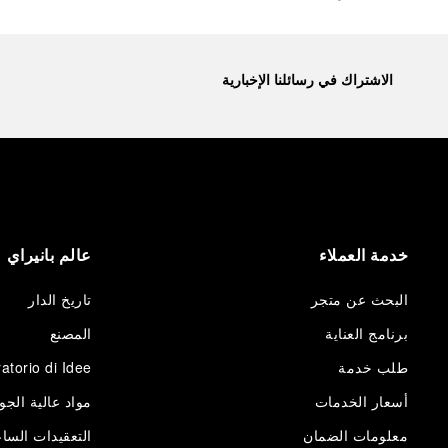
الاشتراك في رسائلنا الإخبارية
خدمة العملاء
عالم بانيراي
البحث عن متجر
تاريخ الدار
برنامج العناية
المصنع
طلب خدمة
atorio di Idee
أسعار الخدمات
مواد عالية الجو
معلومات الضمان
التعقيدات الساع