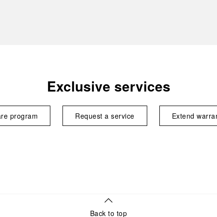
Exclusive services
re program
Request a service
Extend warra
Back to top