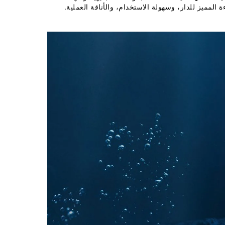
لمميز للدار، وسهولة الاستخدام، والأناقة العملية. 