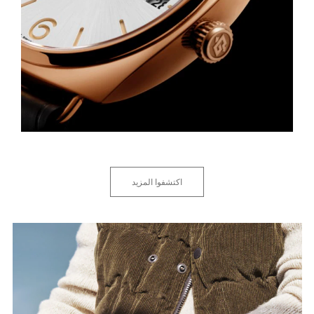
اكتشفوا المزيد