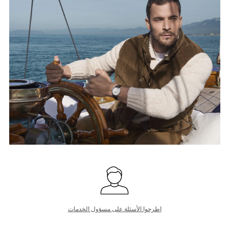
اطرحوا الأسئلة على مسؤول الخدمات