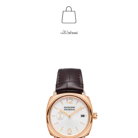
تسوقوا الآن