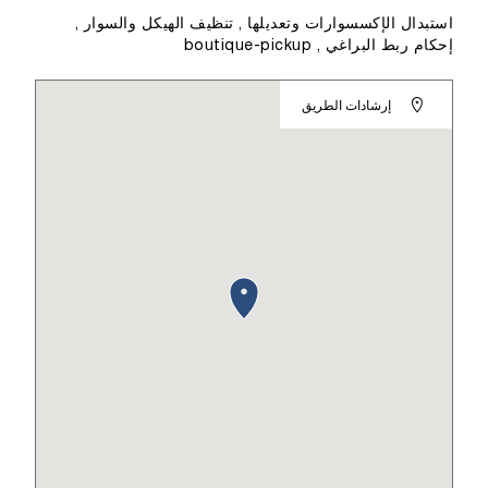
استبدال الإكسسوارات وتعديلها , تنظيف الهيكل والسوار ,
إحكام ربط البراغي , boutique-pickup
إرشادات الطريق