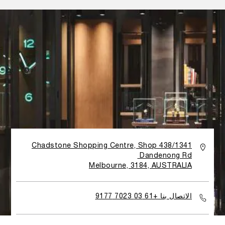
Chadstone Shopping Centre, Shop 438/1341
Dandenong Rd
Melbourne, 3184, AUSTRALIA
الاتصال بنا +61 03 7023 9177