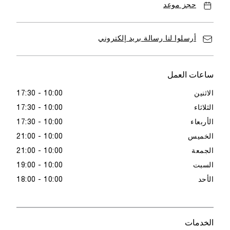
حجز موعد
أرسلوا لنا رسالة بريد إلكتروني
ساعات العمل
الاثنين
10:00 - 17:30
الثلاثاء
10:00 - 17:30
الأربعاء
10:00 - 17:30
الخميس
10:00 - 21:00
الجمعة
10:00 - 21:00
السبت
10:00 - 19:00
الأحد
10:00 - 18:00
الخدمات