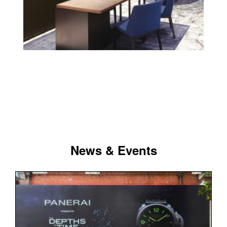
News & Events