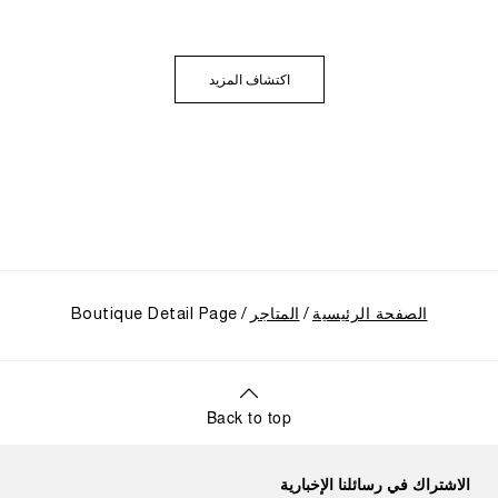
اكتشاف المزيد
الصفحة الرئيسية
المتاجر
Boutique Detail Page
Back to top
الاشتراك في رسائلنا الإخبارية