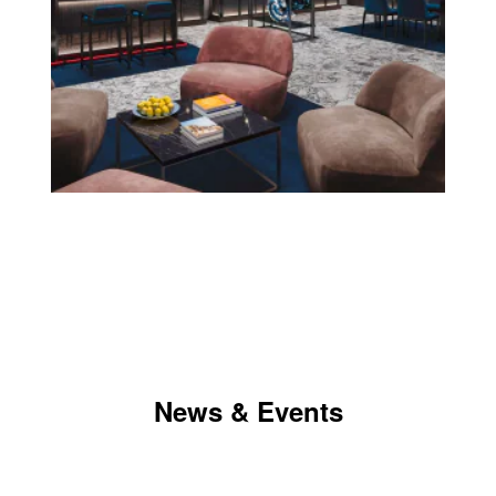
News & Events