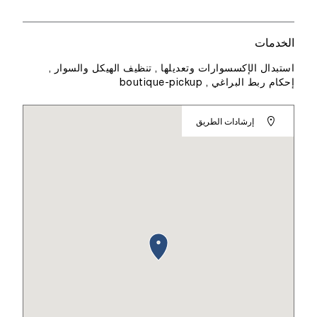
الخدمات
استبدال الإكسسوارات وتعديلها , تنظيف الهيكل والسوار ,
إحكام ربط البراغي , boutique-pickup
إرشادات الطريق