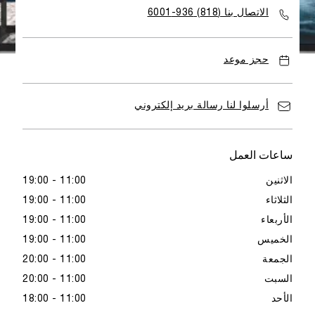
الاتصال بنا (818) 936-6001
حجز موعد
أرسلوا لنا رسالة بريد إلكتروني
ساعات العمل
الاثنين
11:00 - 19:00
الثلاثاء
11:00 - 19:00
الأربعاء
11:00 - 19:00
الخميس
11:00 - 19:00
الجمعة
11:00 - 20:00
السبت
11:00 - 20:00
الأحد
11:00 - 18:00