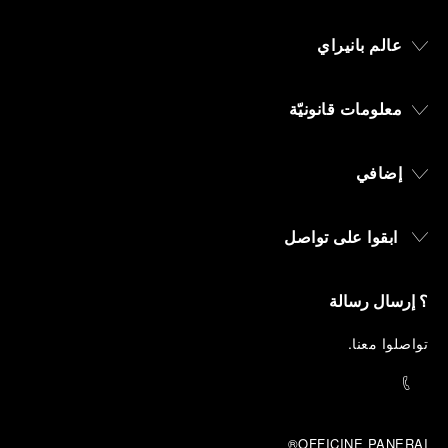
عالم بانيراي
معلومات قانونيّة
إضافي
ابقوا على تواصل
؟ إرسال رسالة
تواصلوا معنا
.
OFFICINE PANERAI®