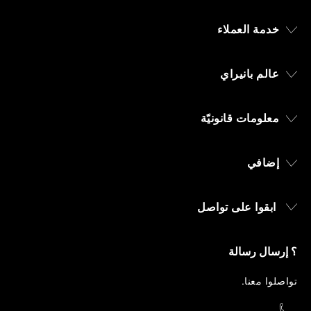
خدمة العملاء
عالم بانيراي
معلومات قانونيّة
إضافي
ابقوا على تواصل
؟ إرسال رسالة
تواصلوا معنا
.