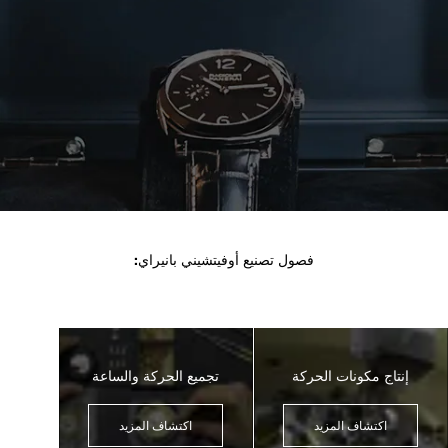
فصول تصنيع أوفيتشيني بانيراي:
إنتاج مكونات الحركة
تجميع الحركة والساعة
اكتشاف المزيد
اكتشاف المزيد