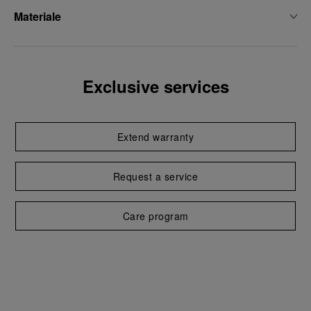
Materiale
Exclusive services
Extend warranty
Request a service
Care program