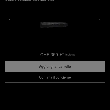
CHF 350
IVA Inclusa
Aggiungi al carrello
Contatta il concierge