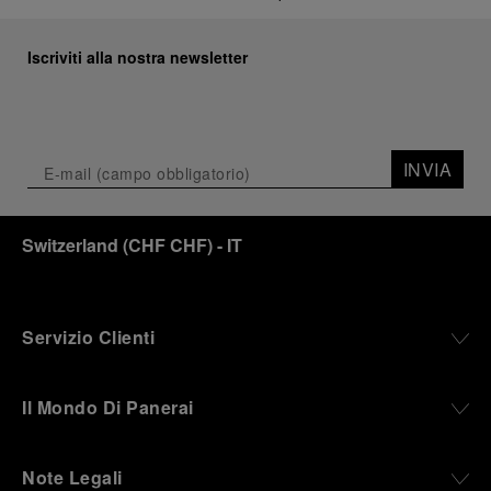
Iscriviti alla nostra newsletter
INVIA
Switzerland
(
CHF CHF
)
- IT
Servizio Clienti
Il Mondo Di Panerai
Note Legali