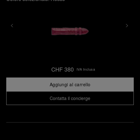
CHF 380
IVA Inclusa
Aggiungi al carrello
Contatta il concierge