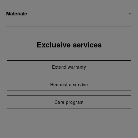
Materiale
Exclusive services
Extend warranty
Request a service
Care program