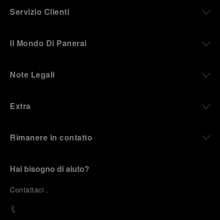
Servizio Clienti
Il Mondo Di Panerai
Note Legali
Extra
Rimanere in contatto
Hai bisogno di aiuto?
C
ontattaci
.