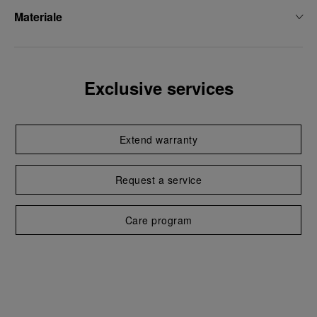
Materiale
Exclusive services
Extend warranty
Request a service
Care program