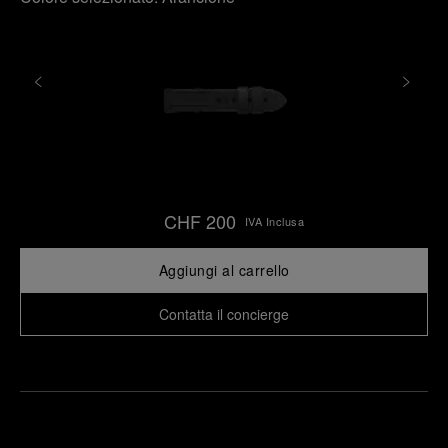
CHF 200
IVA Inclusa
Aggiungi al carrello
Contatta il concierge