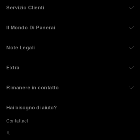
Servizio Clienti
Il Mondo Di Panerai
Note Legali
Extra
Rimanere in contatto
Hai bisogno di aiuto?
C
ontattaci
.