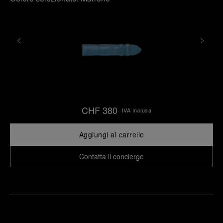
CHF 380
IVA Inclusa
Aggiungi al carrello
Contatta il concierge