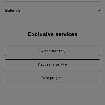
Materiale
Exclusive services
Extend warranty
Request a service
Care program