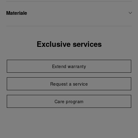
Materiale
Exclusive services
Extend warranty
Request a service
Care program