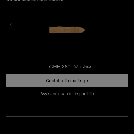
CHF 280
IVA Inclusa
Contatta il concierge
Avvisami quando disponibile