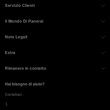
Servizio Clienti
Il Mondo Di Panerai
Note Legali
Extra
Rimanere in contatto
Hai bisogno di aiuto?
C
ontattaci
.