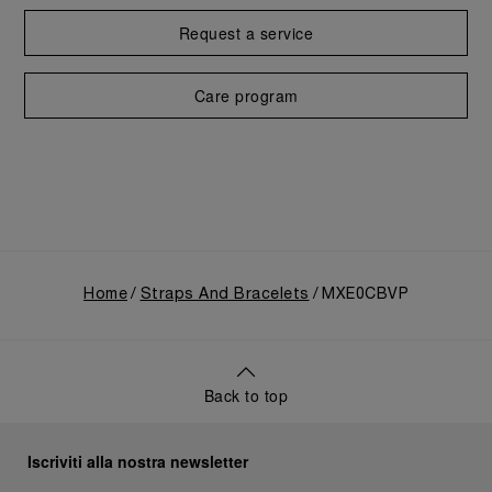
Request a service
Care program
Home
Straps And Bracelets
MXE0CBVP
Back to top
Iscriviti alla nostra newsletter