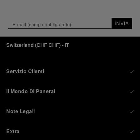
INVIA
Switzerland
(
CHF CHF
)
- IT
Servizio Clienti
Il Mondo Di Panerai
Note Legali
Extra