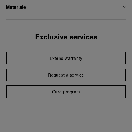
Materiale
Exclusive services
Extend warranty
Request a service
Care program