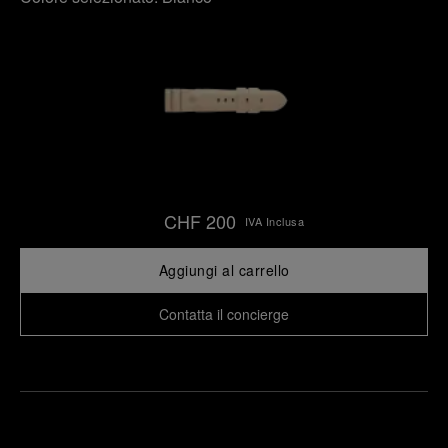
CHF 200
IVA Inclusa
Aggiungi al carrello
Contatta il concierge