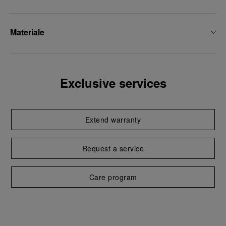
Materiale
Exclusive services
Extend warranty
Request a service
Care program