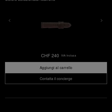
CHF 240
IVA Inclusa
Aggiungi al carrello
Contatta il concierge