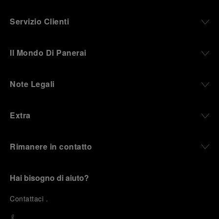
Servizio Clienti
Il Mondo Di Panerai
Note Legali
Extra
Rimanere in contatto
Hai bisogno di aiuto?
C
ontattaci
.