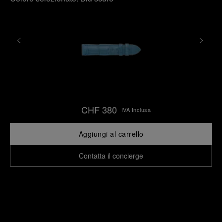
CHF 380
IVA Inclusa
Aggiungi al carrello
Contatta il concierge