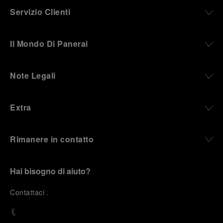
Servizio Clienti
Il Mondo Di Panerai
Note Legali
Extra
Rimanere in contatto
Hai bisogno di aiuto?
C
ontattaci
.