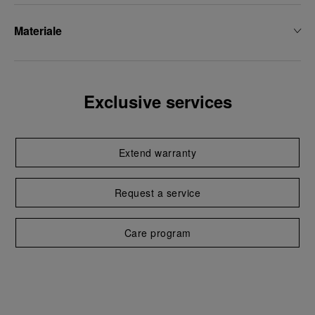
Materiale
Exclusive services
Extend warranty
Request a service
Care program