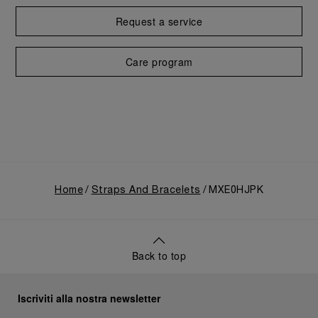
Request a service
Care program
Home
Straps And Bracelets
MXE0HJPK
Back to top
Iscriviti alla nostra newsletter