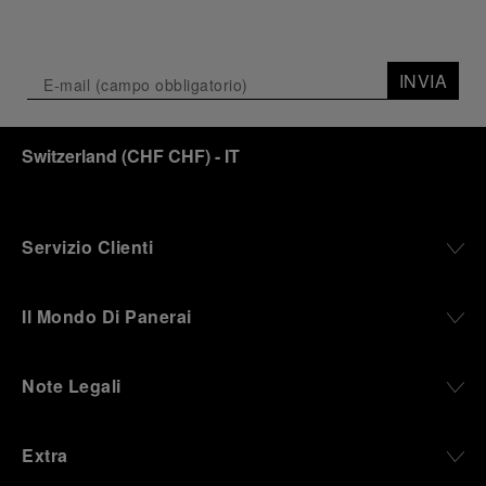
INVIA
Switzerland
(
CHF CHF
)
- IT
Servizio Clienti
Il Mondo Di Panerai
Note Legali
Extra