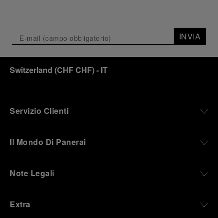
INVIA
Switzerland
(
CHF CHF
)
- IT
Servizio Clienti
Il Mondo Di Panerai
Note Legali
Extra