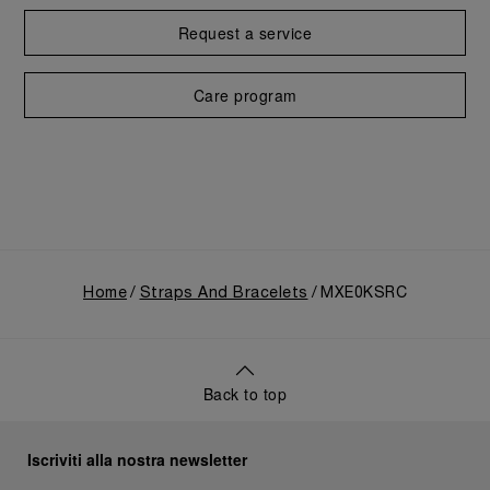
Request a service
Care program
Home
Straps And Bracelets
MXE0KSRC
Back to top
Iscriviti alla nostra newsletter