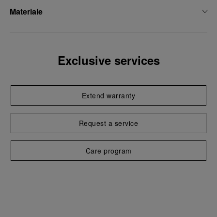
Materiale
Exclusive services
Extend warranty
Request a service
Care program