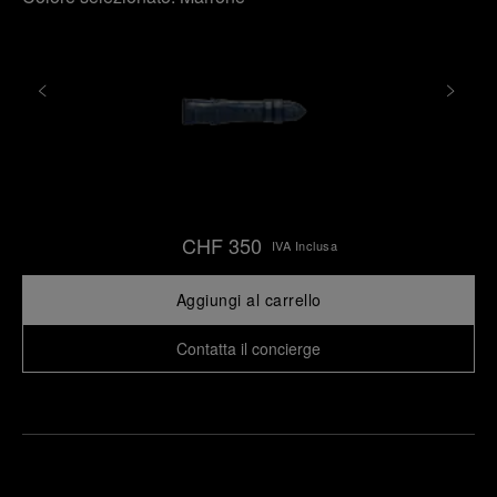
CHF 350
IVA Inclusa
Aggiungi al carrello
Contatta il concierge