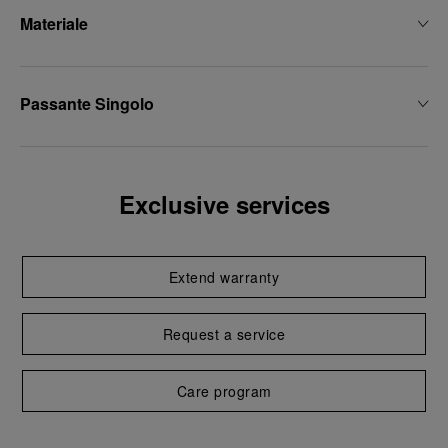
Materiale
Passante Singolo
Exclusive services
Extend warranty
Request a service
Care program