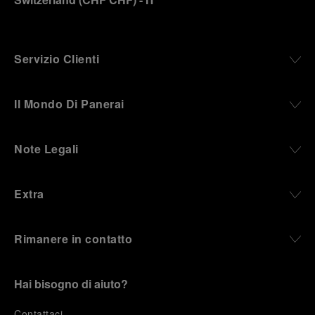
Servizio Clienti
Il Mondo Di Panerai
Note Legali
Extra
Rimanere in contatto
Hai bisogno di aiuto?
C
ontattaci
.