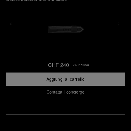
CHF 240
IVA Inclusa
Aggiungi al carrello
Contatta il concierge