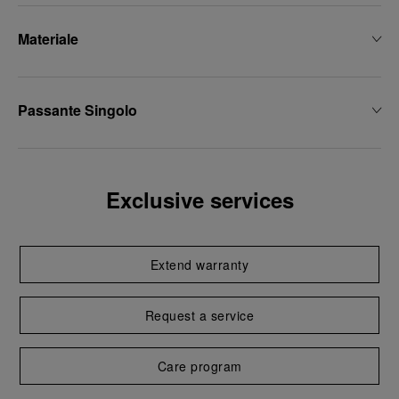
Materiale
Passante Singolo
Exclusive services
Extend warranty
Request a service
Care program