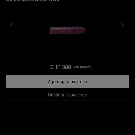
CHF 380
IVA Inclusa
Aggiungi al carrello
Contatta il concierge