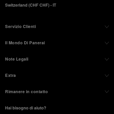
Switzerland
(
CHF CHF
)
- IT
Servizio Clienti
Il Mondo Di Panerai
Note Legali
Extra
Rimanere in contatto
Hai bisogno di aiuto?