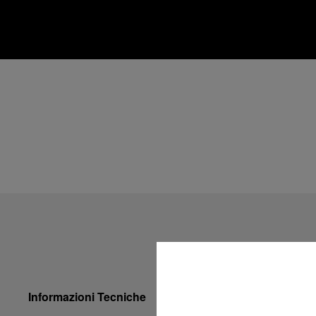
Informazioni Tecniche