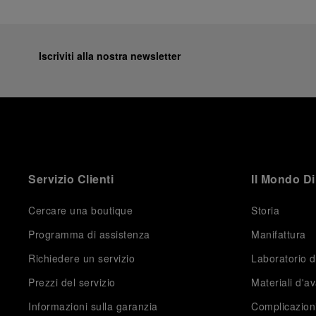
Iscriviti alla nostra newsletter
Servizio Clienti
Il Mondo Di
Cercare una boutique
Storia
Programma di assistenza
Manifattura
Richiedere un servizio
Laboratorio d
Prezzi del servizio
Materiali d'a
Informazioni sulla garanzia
Complicazion