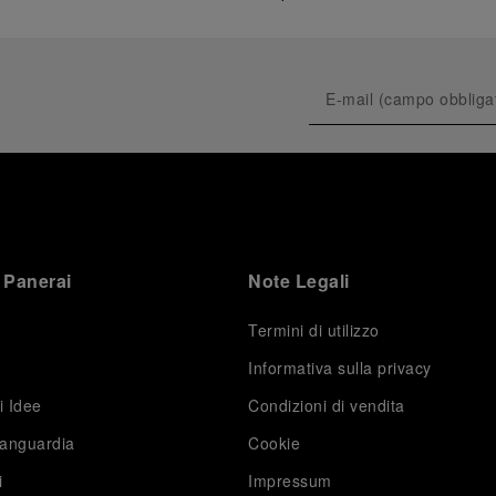
 Panerai
Note Legali
Termini di utilizzo
Informativa sulla privacy
i Idee
Condizioni di vendita
vanguardia
Cookie
i
Impressum