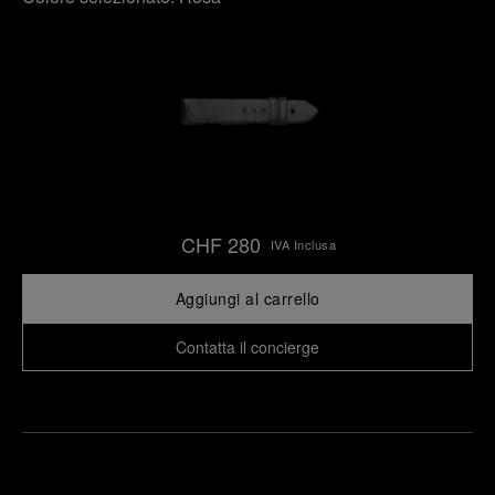
CHF 280
IVA Inclusa
Aggiungi al carrello
Contatta il concierge