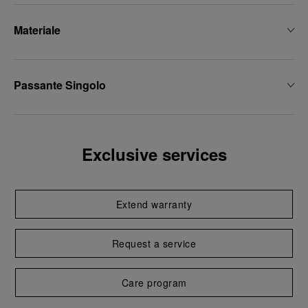
Materiale
Passante Singolo
Exclusive services
Extend warranty
Request a service
Care program