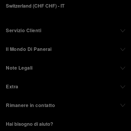
Switzerland
(
CHF CHF
)
- IT
Servizio Clienti
Il Mondo Di Panerai
Note Legali
Extra
Rimanere in contatto
Hai bisogno di aiuto?