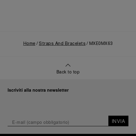
Home
Straps And Bracelets
MXE0MX63
Back to top
Iscriviti alla nostra newsletter
INVIA