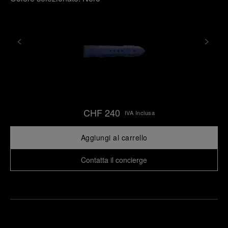
CHF 240
IVA Inclusa
Aggiungi al carrello
Contatta il concierge