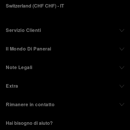
Switzerland
(
CHF CHF
)
- IT
Servizio Clienti
Il Mondo Di Panerai
Note Legali
Extra
Rimanere in contatto
Hai bisogno di aiuto?