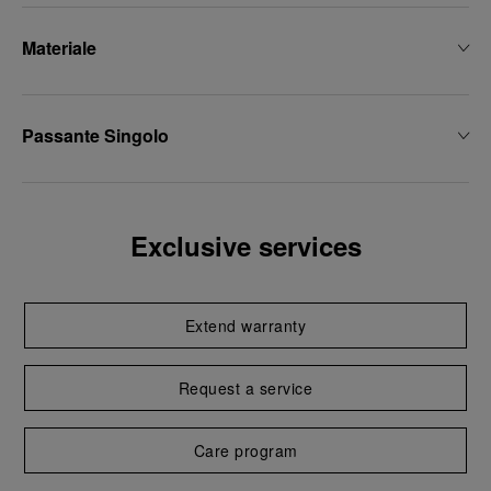
Materiale
Passante Singolo
Exclusive services
Extend warranty
Request a service
Care program