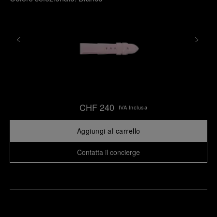
CHF 240
IVA Inclusa
Aggiungi al carrello
Contatta il concierge