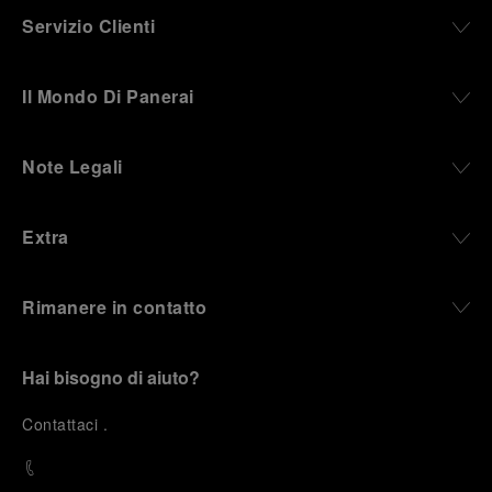
Servizio Clienti
Il Mondo Di Panerai
Note Legali
Extra
Rimanere in contatto
Hai bisogno di aiuto?
C
ontattaci
.