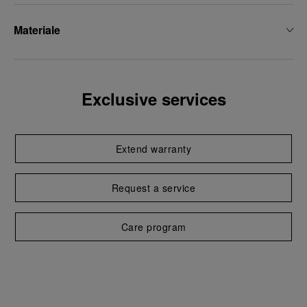
Materiale
Exclusive services
Extend warranty
Request a service
Care program