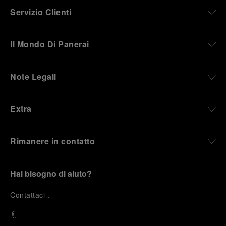
Servizio Clienti
Il Mondo Di Panerai
Note Legali
Extra
Rimanere in contatto
Hai bisogno di aiuto?
C
ontattaci
.