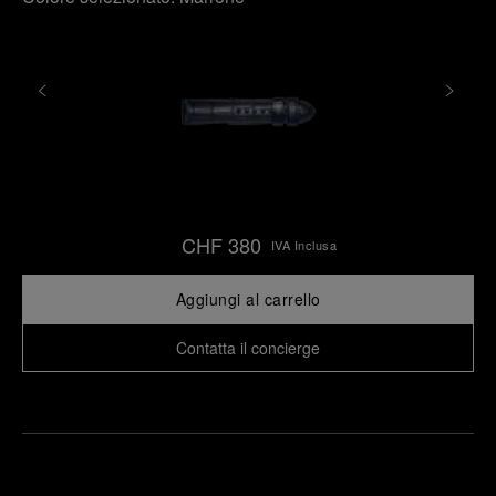
CHF 380
IVA Inclusa
Aggiungi al carrello
Contatta il concierge