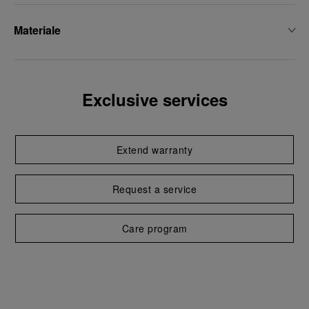
Materiale
Exclusive services
Extend warranty
Request a service
Care program