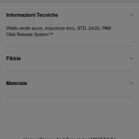
Informazioni Tecniche
Vitello verde scuro, impunture écru, STD, 24/22, PAM
Click Release System™
Fibbia
Materiale