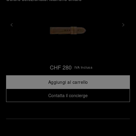
CHF 280
IVA Inclusa
Aggiungi al carrello
Contatta il concierge