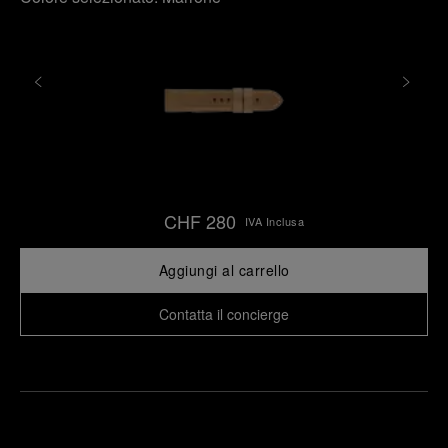
CHF 280
IVA Inclusa
Aggiungi al carrello
Contatta il concierge