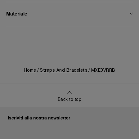
Materiale
Home
Straps And Bracelets
MXE0VRRB
Back to top
Iscriviti alla nostra newsletter