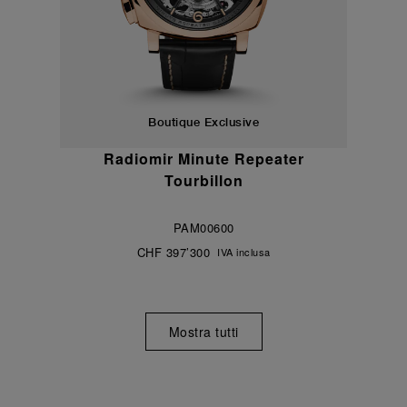
Boutique Exclusive
Radiomir Minute Repeater
Tourbillon
PAM00600
CHF 397’300
IVA inclusa
Mostra tutti