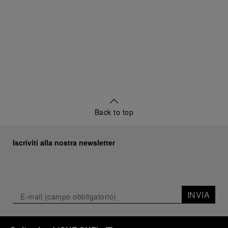
Back to top
Iscriviti alla nostra newsletter
INVIA