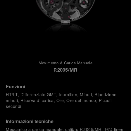
Movimento A Carica Manuale
P.2005/MR
Funzioni
HT/LT, Differenziale GMT, tourbillon, Minuti, Ripetizione
minuti, Riserva di carica, Ore, Ore del mondo, Piccoli
secondi
Informazioni tecniche
Meccanico a carica manuale, calibro P.2005/MR, 16¼ linee,