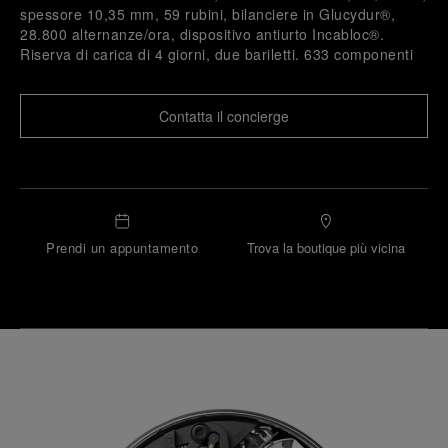
spessore 10,35 mm, 59 rubini, bilanciere in Glucydur®,
28.800 alternanze/ora, dispositivo antiurto Incabloc®.
Riserva di carica di 4 giorni, due bariletti. 633 componenti
Contatta il concierge
Prendi un appuntamento
Trova la boutique più vicina