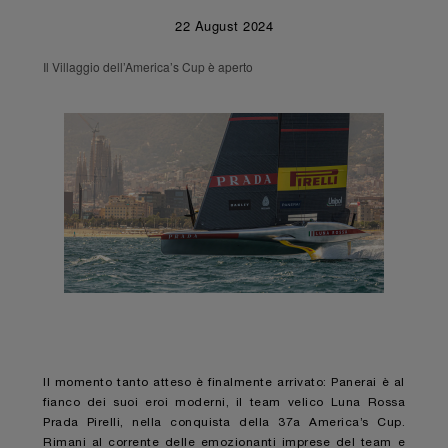
22 August 2024
Il Villaggio dell’America’s Cup è aperto
Il momento tanto atteso è finalmente arrivato: Panerai è al
fianco dei suoi eroi moderni, il team velico Luna Rossa
Prada Pirelli, nella conquista della 37a America’s Cup.
Rimani al corrente delle emozionanti imprese del team e