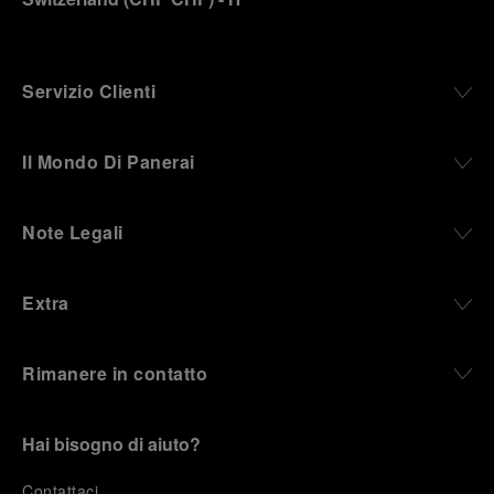
Servizio Clienti
Il Mondo Di Panerai
Note Legali
Extra
Rimanere in contatto
Hai bisogno di aiuto?
C
ontattaci
.