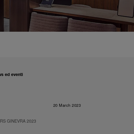
ws ed eventi
20 March 2023
S GINEVRA 2023