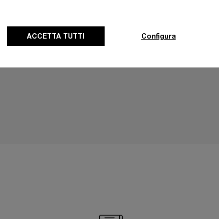
ACCETTA TUTTI
Configura