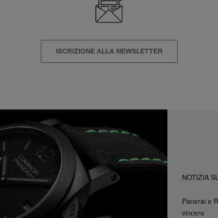
ISCRIZIONE ALLA NEWSLETTER
NOTIZIA S
Panerai e R
vincere