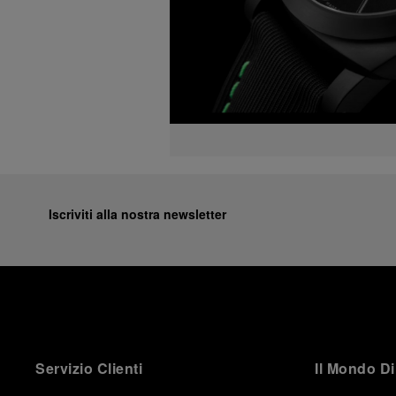
Iscriviti alla nostra newsletter
Servizio Clienti
Il Mondo Di