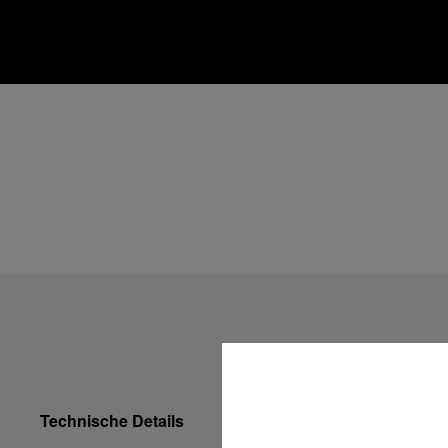
Technische Details