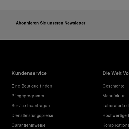
Abonnieren Sie unseren Newsletter
Kundenservice
Die Welt V
Eine Boutique finden
Geschichte
Pflegeprogramm
Manufaktur
Service beantragen
Laboratorio d
Dienstleistungspreise
Hochwertige 
Garantiehinweise
Komplikation