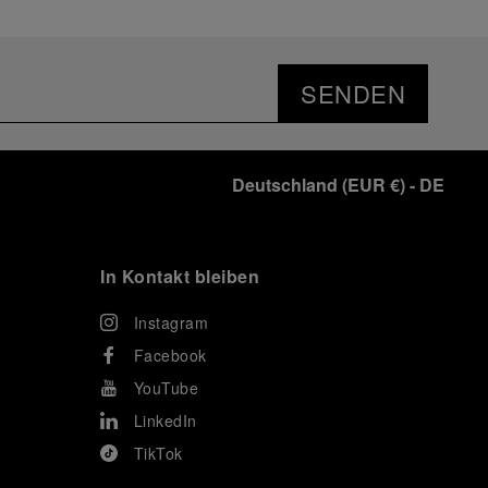
SENDEN
Deutschland
(
EUR €
)
- DE
In Kontakt bleiben
Instagram
Facebook
YouTube
LinkedIn
TikTok