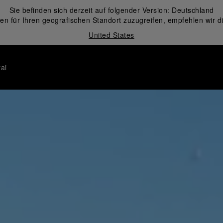
Sie befinden sich derzeit auf folgender Version:
Deutschland
en für Ihren geografischen Standort zuzugreifen, empfehlen wir d
United States
ai