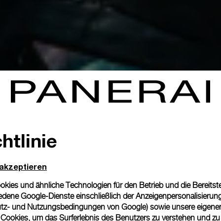
htlinie
 akzeptieren
ies und ähnliche Technologien für den Betrieb und die Bereitstel
dene Google-Dienste einschließlich der Anzeigenpersonalisierung 
tz- und Nutzungsbedingungen von Google
) sowie unsere eigene
en Cookies, um das Surferlebnis des Benutzers zu verstehen und z