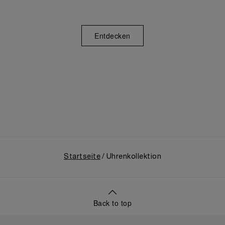
Entdecken
Startseite
Uhrenkollektion
Back to top