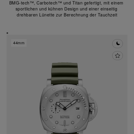
BMG-tech™, Carbotech™ und Titan gefertigt, mit einem 
sportlichen und kühnen Design und einer einseitig 
drehbaren Lünette zur Berechnung der Tauchzeit
44mm