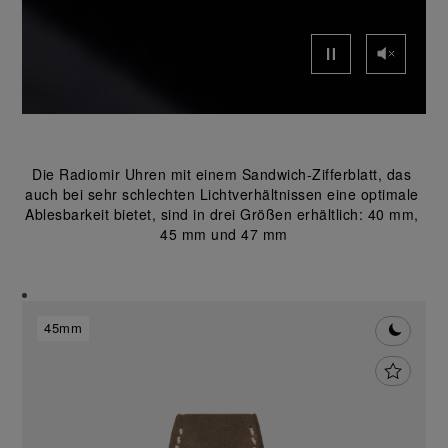
Die Radiomir Uhren mit einem Sandwich-Zifferblatt, das 
auch bei sehr schlechten Lichtverhältnissen eine optimale 
Ablesbarkeit bietet, sind in drei Größen erhältlich: 40 mm, 
45 mm und 47 mm
45mm