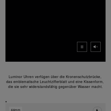
Luminor Uhren verfügen über die Kronenschutzbrücke, 
das emblematische Leuchtzifferblatt und eine Kissenform, 
die sie sehr widerstandsfähig gegenüber Wasser macht.
44mm