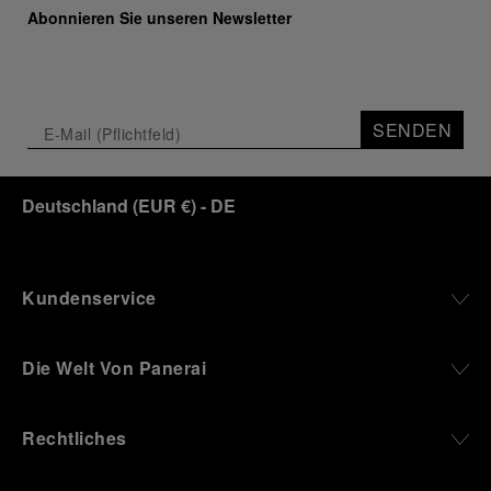
Abonnieren Sie unseren Newsletter
SENDEN
Deutschland
(
EUR €
)
- DE
Kundenservice
Die Welt Von Panerai
Rechtliches