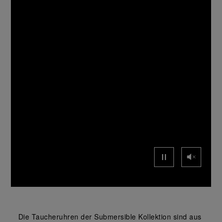
Die Taucheruhren der Submersible Kollektion sind aus 