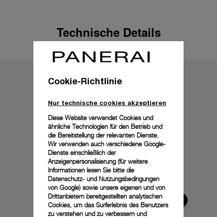
Technische Details
Cookie-Richtlinie
Nur technische cookies akzeptieren
Diese Website verwendet Cookies und
ähnliche Technologien für den Betrieb und
die Bereitstellung der relevanten Dienste.
Wir verwenden auch verschiedene Google-
Dienste einschließlich der
Anzeigenpersonalisierung (für weitere
Informationen lesen Sie bitte die
Datenschutz- und Nutzungsbedingungen
von Google
) sowie unsere eigenen und von
Drittanbietern bereitgestellten analytischen
Cookies, um das Surferlebnis des Benutzers
zu verstehen und zu verbessern und