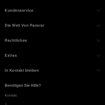
Kundenservice
Die Welt Von Panerai
Rechtliches
Extras
In Kontakt bleiben
Benötigen Sie Hilfe?
K
ontakt
.