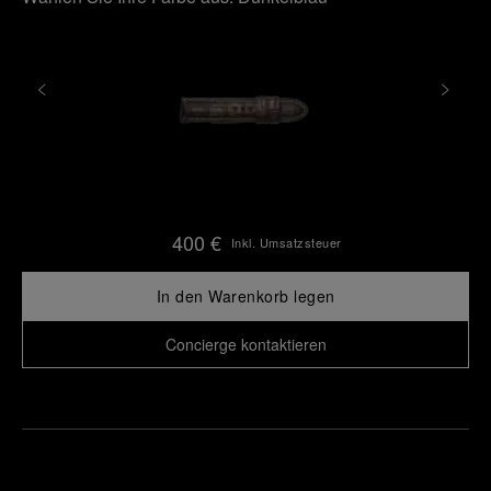
400 €
Inkl. Umsatzsteuer
In den Warenkorb legen
Concierge kontaktieren