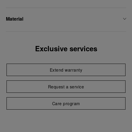
Material
Exclusive services
Extend warranty
Request a service
Care program