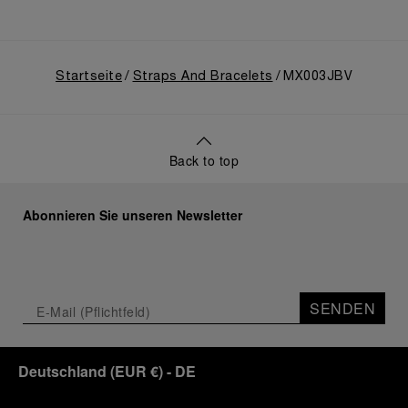
Startseite
Straps And Bracelets
MX003JBV
Back to top
Abonnieren Sie unseren Newsletter
SENDEN
Deutschland
(
EUR €
)
- DE