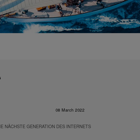
s
08 March 2022
DIE NÄCHSTE GENERATION DES INTERNETS