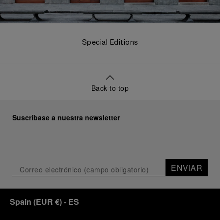
Special Editions
Back to top
Suscríbase a nuestra newsletter
ENVIAR
Spain
(
EUR €
)
- ES