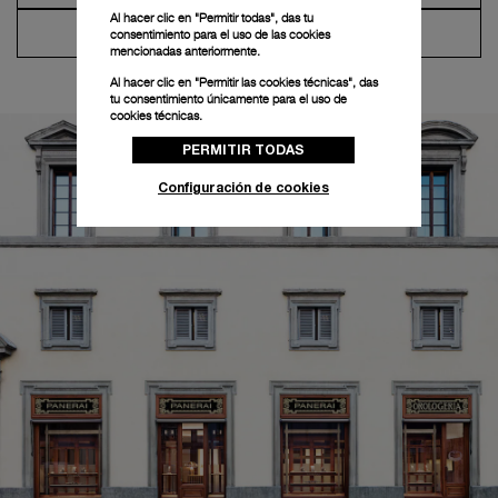
Al hacer clic en "Permitir todas", das tu
Atención al Cliente
consentimiento para el uso de las cookies
mencionadas anteriormente.
Al hacer clic en "Permitir las cookies técnicas", das
tu consentimiento únicamente para el uso de
cookies técnicas.
PERMITIR TODAS
Configuración de cookies