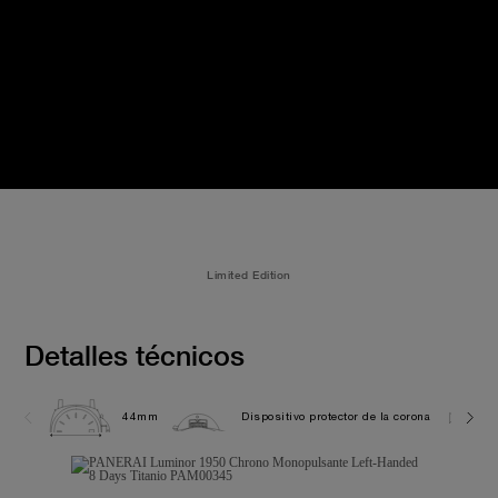
Limited Edition
Detalles técnicos
44mm
Dispositivo protector de la corona