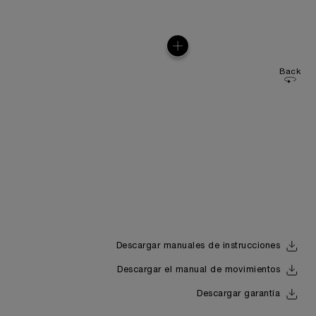
Back
Descargar manuales de instrucciones
Descargar el manual de movimientos
Descargar garantía