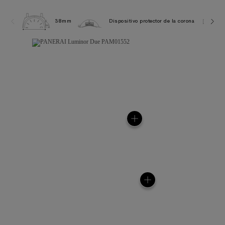
38mm
Dispositivo protector de la corona