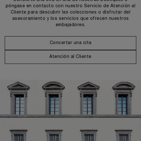
póngase en contacto con nuestro Servicio de Atención al
Cliente para descubrir las colecciones o disfrutar del
asesoramiento y los servicios que ofrecen nuestros
embajadores.
Concertar una cita
Atención al Cliente