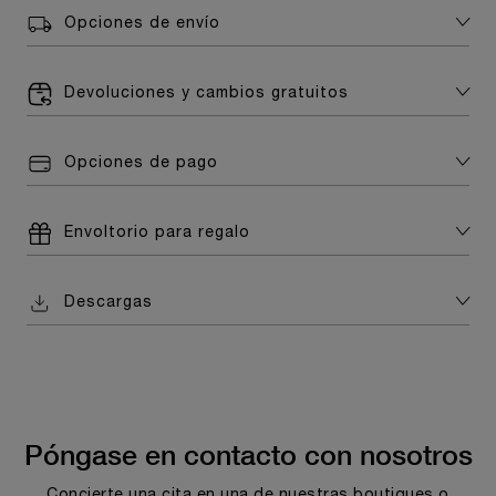
Opciones de envío
Devoluciones y cambios gratuitos
Opciones de pago
Envoltorio para regalo
Descargas
Póngase en contacto con nosotros
Concierte una cita en una de nuestras boutiques o