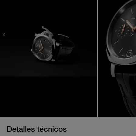
Detalles técnicos