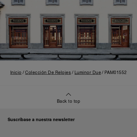
Inicio
Colección De Relojes
Luminor Due
PAM01552
Back to top
Suscríbase a nuestra newsletter