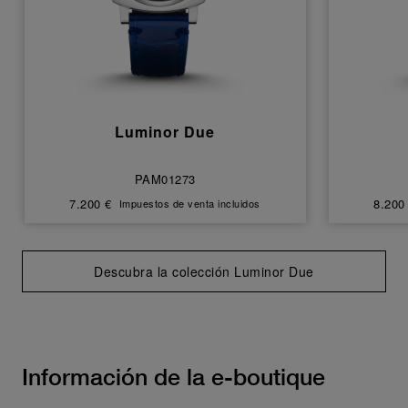
Luminor Due
PAM01273
7.200 €
8.200
Impuestos de venta incluidos
Descubra la colección Luminor Due
Información de la e-boutique