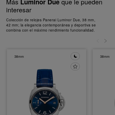
Más
que le pueden
Luminor Due
interesar
Colección de relojes Panerai Luminor Due, 38 mm,
42 mm; la elegancia contemporánea y deportiva se
combina con el máximo rendimiento funcionalidad.
38mm
38mm