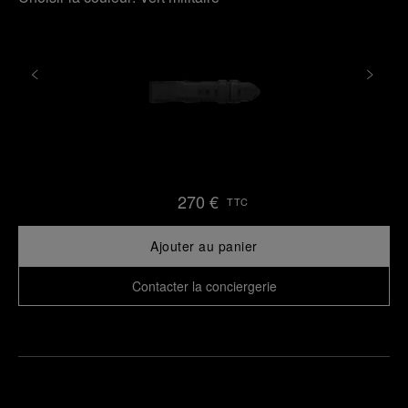
270 €
TTC
Ajouter au panier
Contacter la conciergerie