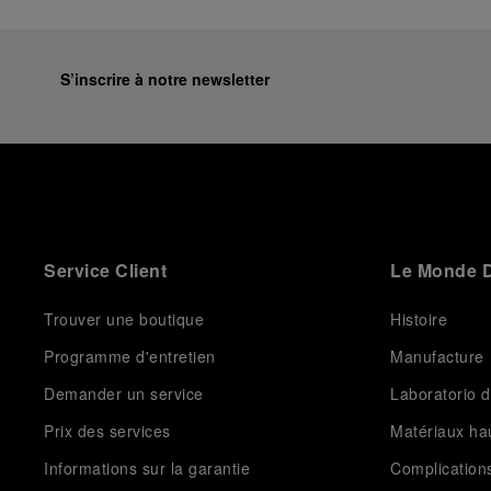
S’inscrire à notre newsletter
Service Client
Le Monde D
Trouver une boutique
Histoire
Programme d'entretien
Manufacture
Demander un service
Laboratorio d
Prix des services
Matériaux h
Informations sur la garantie
Complication