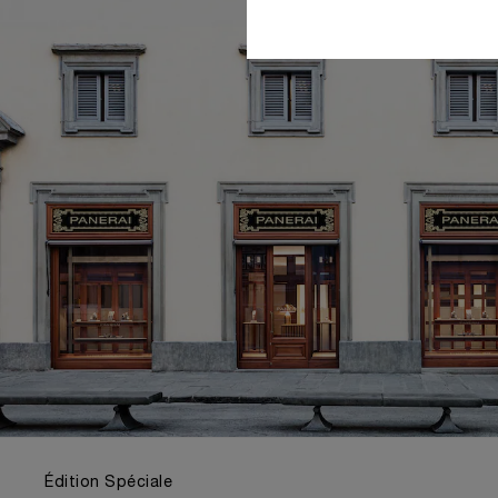
Édition Spéciale