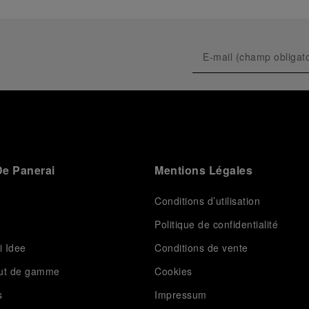
e Panerai
Mentions Légales
Conditions d’utilisation
Politique de confidentialité
i Idee
Conditions de vente
aut de gamme
Cookies
s
Impressum