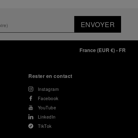
ENVOYER
France
(
EUR €
)
- FR
Rester en contact
Instagram
Facebook
YouTube
LinkedIn
TikTok