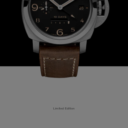
Limited Edition