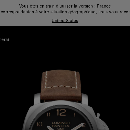
Vous êtes en train d’utiliser la version :
France
correspondantes à votre situation géographique, nous vous recom
United States
nerai