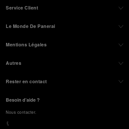
Service Client
Le Monde De Panerai
Mentions Légales
Autres
Rester en contact
Besoin d’aide ?
N
ous contacter
.