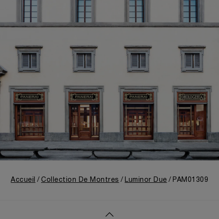
Accueil
Collection De Montres
Luminor Due
PAM01309