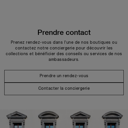
Prendre contact
Prenez rendez-vous dans l’une de nos boutiques ou
contactez notre conciergerie pour découvrir les
collections et bénéficier des conseils ou services de nos
ambassadeurs.
Prendre un rendez-vous
Contacter la conciergerie