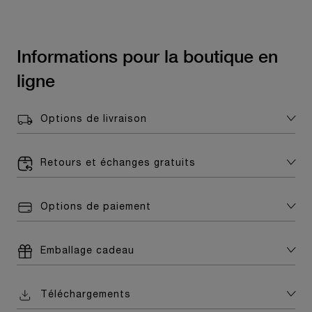
Informations pour la boutique en
ligne
Options de livraison
Retours et échanges gratuits
Options de paiement
Emballage cadeau
Téléchargements