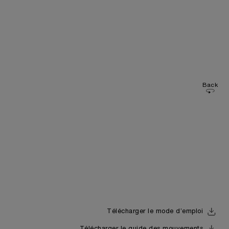
Back
Télécharger le mode d’emploi