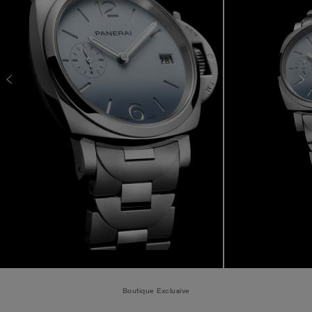
Boutique Exclusive