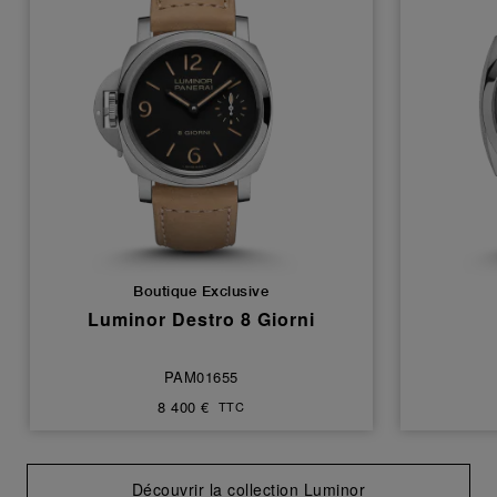
Boutique Exclusive
Luminor Destro 8 Giorni
PAM01655
8 400 €
TTC
Découvrir la collection Luminor