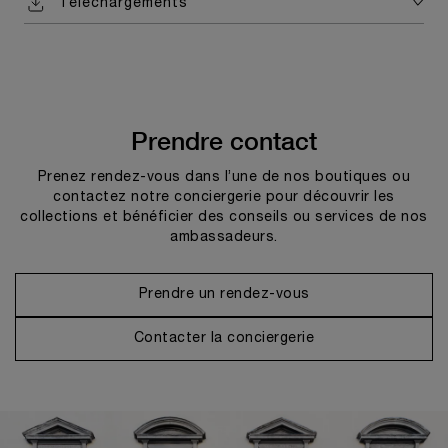
Téléchargements
Prendre contact
Prenez rendez-vous dans l’une de nos boutiques ou
contactez notre conciergerie pour découvrir les
collections et bénéficier des conseils ou services de nos
ambassadeurs.
Prendre un rendez-vous
Contacter la conciergerie