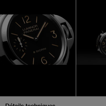
Détails techniques