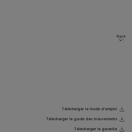
Back
Télécharger le mode d’emploi
Télécharger le guide des mouvements
Télécharger la garantie