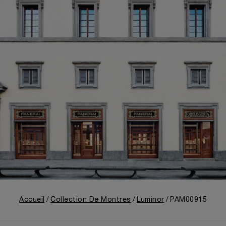
Accueil
Collection De Montres
Luminor
PAM00915