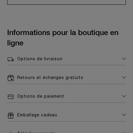
Informations pour la boutique en
ligne
Options de livraison
Retours et échanges gratuits
Options de paiement
Emballage cadeau