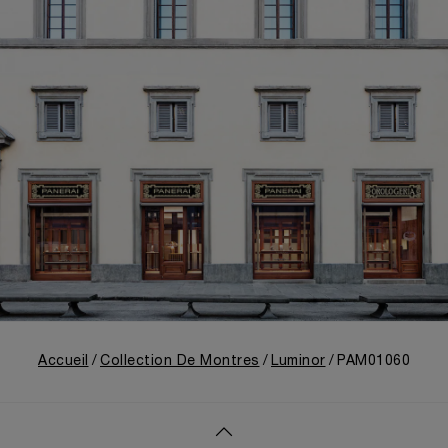
Accueil
Collection De Montres
Luminor
PAM01060