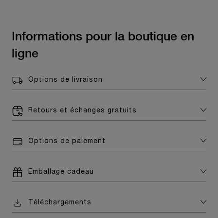
Informations pour la boutique en
ligne
Options de livraison
Retours et échanges gratuits
Options de paiement
Emballage cadeau
Téléchargements