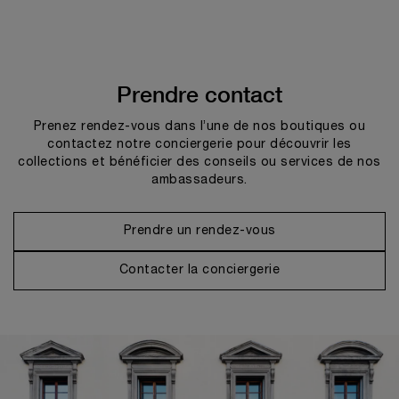
Prendre contact
Prenez rendez-vous dans l’une de nos boutiques ou
contactez notre conciergerie pour découvrir les
collections et bénéficier des conseils ou services de nos
ambassadeurs.
Prendre un rendez-vous
Contacter la conciergerie