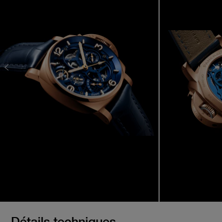
Détails techniques