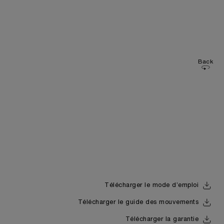
Back
Télécharger le mode d’emploi
Télécharger le guide des mouvements
Télécharger la garantie