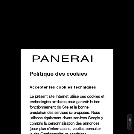
Politique des cookies
Accepter les cookies techniques
Le présent site Internet utilise des cookies et
technologies similaires pour garantir le bon
fonctionnement du Site et la bonne
prestation des services ici proposes. Nous
utilisons également divers services Google y
compris la personnalisation des annonces
(pour plus d'informations, veuillez consulter