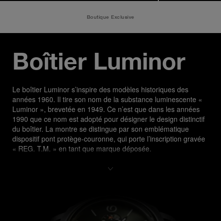
Boutique Exclusive
Boîtier Luminor
Le boîtier Luminor s’inspire des modèles historiques des 
années 1960. Il tire son nom de la substance luminescente « 
Luminor », brevetée en 1949. Ce n’est que dans les années 
1990 que ce nom est adopté pour désigner le design distinctif 
du boîtier. La montre se distingue par son emblématique 
dispositif pont protège-couronne, qui porte l’inscription gravée 
« REG. T.M. » en tant que marque déposée.